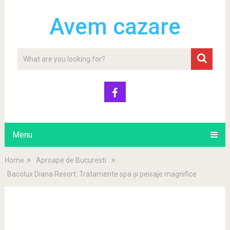
Avem cazare
Menu
Home
Aproape de Bucuresti
Bacolux Diana Resort: Tratamente spa și peisaje magnifice