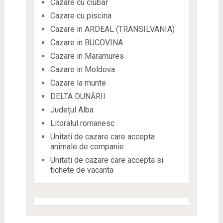
Cazare cu ciubăr
Cazare cu piscina
Cazare in ARDEAL (TRANSILVANIA)
Cazare in BUCOVINA
Cazare in Maramures
Cazare in Moldova
Cazare la munte
DELTA DUNĂRII
Județul Alba
Litoralul romanesc
Unitati de cazare care accepta
animale de companie
Unitati de cazare care accepta si
tichete de vacanta