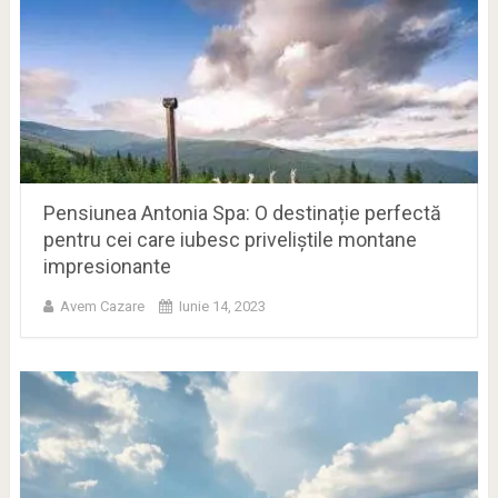
Pensiunea Antonia Spa: O destinație perfectă
pentru cei care iubesc priveliștile montane
impresionante
Avem Cazare
Iunie 14, 2023