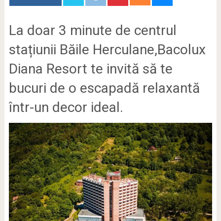
La doar 3 minute de centrul
stațiunii Băile Herculane,Bacolux
Diana Resort te invită să te
bucuri de o escapadă relaxantă
într-un decor ideal.