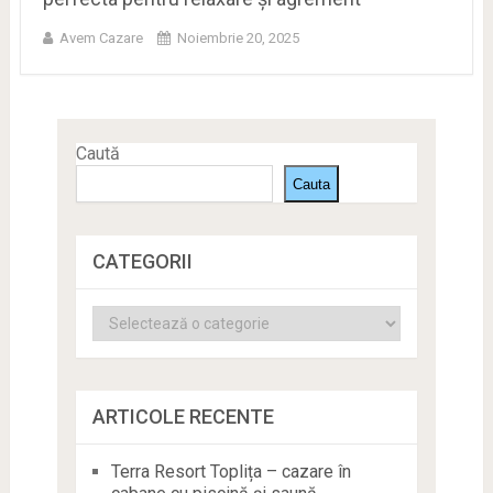
Avem Cazare
Noiembrie 20, 2025
Caută
Cauta
CATEGORII
Categorii
ARTICOLE RECENTE
Terra Resort Toplița – cazare în