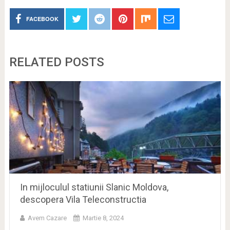
FACEBOOK
RELATED POSTS
In mijloculul statiunii Slanic Moldova,
descopera Vila Teleconstructia
Avem Cazare
Martie 8, 2024