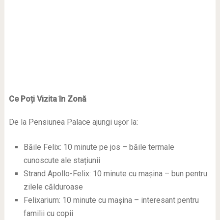
Ce Poți Vizita în Zonă
De la Pensiunea Palace ajungi ușor la:
Băile Felix: 10 minute pe jos – băile termale
cunoscute ale stațiunii
Strand Apollo-Felix: 10 minute cu mașina – bun pentru
zilele călduroase
Felixarium: 10 minute cu mașina – interesant pentru
familii cu copii