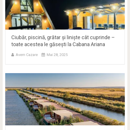
Ciubăr, piscină, grătar și liniște cât cuprinde –
toate acestea le găsești la Cabana Ariana
Avem Cazare
Mai 28, 2025