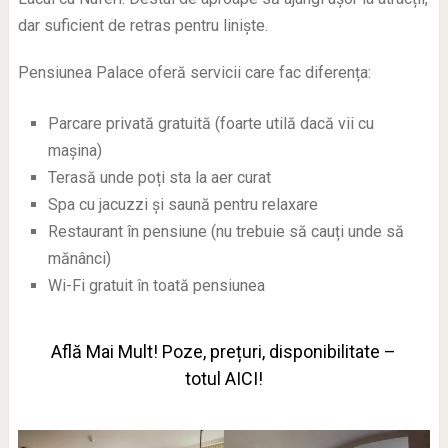
dar suficient de retras pentru liniște.
Pensiunea Palace oferă servicii care fac diferența:
Parcare privată gratuită (foarte utilă dacă vii cu
mașina)
Terasă unde poți sta la aer curat
Spa cu jacuzzi și saună pentru relaxare
Restaurant în pensiune (nu trebuie să cauți unde să
mănânci)
Wi-Fi gratuit în toată pensiunea
Află Mai Mult! Poze, prețuri, disponibilitate –
totul AICI!