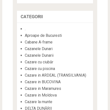
CATEGORII
.
Aproape de Bucuresti
Cabane A-frame
Cazanele Dunari
Cazanele Dunarii
Cazare cu ciubăr
Cazare cu piscina
Cazare in ARDEAL (TRANSILVANIA)
Cazare in BUCOVINA
Cazare in Maramures
Cazare in Moldova
Cazare la munte
DELTA DUNĂRII