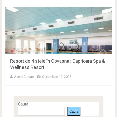
Resort de 4 stele în Covasna : Caprioara Spa &
Wellness Resort
Avem Cazare
Octombrie 10, 2025
Caută
Cauta