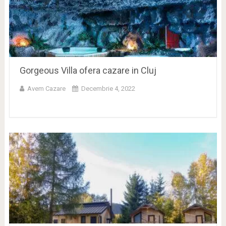
Gorgeous Villa ofera cazare in Cluj
Avem Cazare
Decembrie 4, 2022