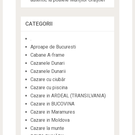
CATEGORII
.
Aproape de Bucuresti
Cabane A-frame
Cazanele Dunari
Cazanele Dunarii
Cazare cu ciubăr
Cazare cu piscina
Cazare in ARDEAL (TRANSILVANIA)
Cazare in BUCOVINA
Cazare in Maramures
Cazare in Moldova
Cazare la munte