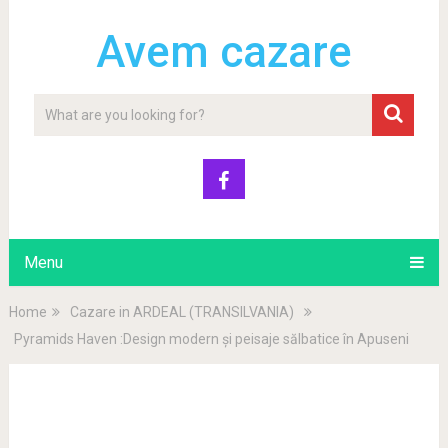
Avem cazare
Menu
Home
Cazare in ARDEAL (TRANSILVANIA)
Pyramids Haven :Design modern și peisaje sălbatice în Apuseni