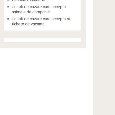
Unitati de cazare care accepta
animale de companie
Unitati de cazare care accepta si
tichete de vacanta