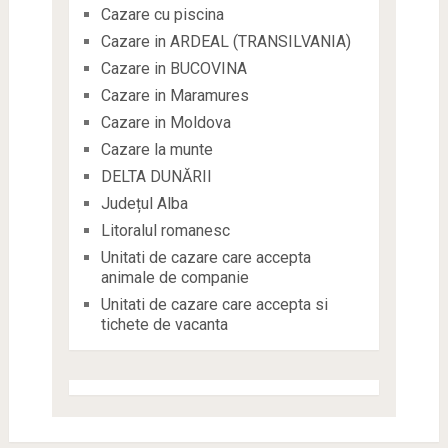
Cazare cu piscina
Cazare in ARDEAL (TRANSILVANIA)
Cazare in BUCOVINA
Cazare in Maramures
Cazare in Moldova
Cazare la munte
DELTA DUNĂRII
Județul Alba
Litoralul romanesc
Unitati de cazare care accepta
animale de companie
Unitati de cazare care accepta si
tichete de vacanta