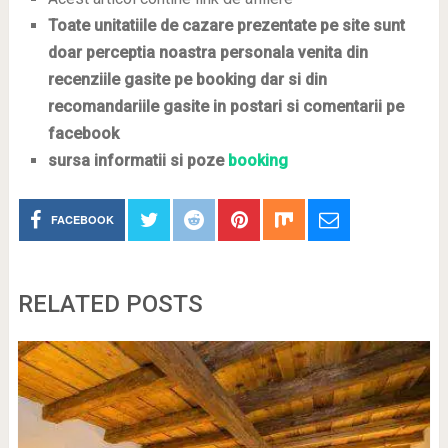
Toate unitatiile de cazare prezentate pe site sunt
doar perceptia noastra personala venita din
recenziile gasite pe booking dar si din
recomandariile gasite in postari si comentarii pe
facebook
sursa informatii si poze
booking
FACEBOOK
RELATED POSTS