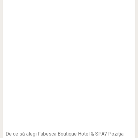
De ce să alegi Fabesca Boutique Hotel & SPA? Poziția