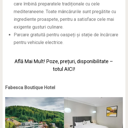
care îmbină preparatele tradiționale cu cele
mediteraneene. Toate mâncărurile sunt pregătite cu
ingrediente proaspete, pentru a satisface cele mai
exigente gusturi culinare.
Parcare gratuită pentru oaspeți și stație de încărcare
pentru vehicule electrice.
Află Mai Mult! Poze, prețuri, disponibilitate –
totul AICI!
Fabesca Boutique Hotel