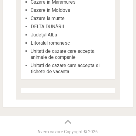
Cazare in Maramures
Cazare in Moldova
Cazare la munte
DELTA DUNĂRII
Județul Alba
Litoralul romanesc
Unitati de cazare care accepta
animale de companie
Unitati de cazare care accepta si
tichete de vacanta
Avem cazare
Copyright © 2026.