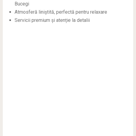
Bucegi
Atmosferă liniștită, perfectă pentru relaxare
Servicii premium și atenție la detalii