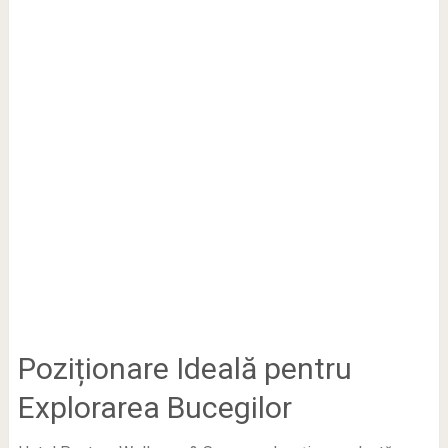
Poziționare Ideală pentru
Explorarea Bucegilor