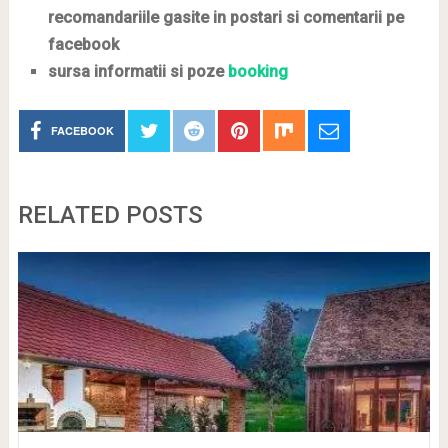
recomandariile gasite in postari si comentarii pe
facebook
sursa informatii si poze
booking
FACEBOOK
RELATED POSTS