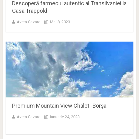
Descoperă farmecul autentic al Transilvaniei la
Casa Trappold
Avem Cazare
Mai 8, 2023
Premium Mountain View Chalet -Borșa
Avem Cazare
Ianuarie 24, 2023