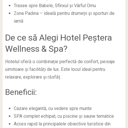
Trasee spre Babele, Sfinxul și Vârful Omu
Zona Padina – ideală pentru drumeții și sporturi de
iarnă
De ce să Alegi Hotel Peștera
Wellness & Spa?
Hotelul oferă o combinație perfectă de confort, peisaje
uimitoare și facilități de lux. Este locul ideal pentru
relaxare, explorare și răsfăț.
Beneficii:
Cazare elegantă, cu vedere spre munte
SPA complet echipat, cu piscine și saune tematice
Acces rapid la principalele obiective turistice din