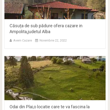
Căsuța de sub pădure ofera cazare in
Ampolita,judetul Alba
Avem Cazare
Noiembrie 22, 2022
Odai din Plai,o locatie care te va fascina la