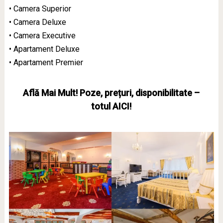
• Camera Superior
• Camera Deluxe
• Camera Executive
• Apartament Deluxe
• Apartament Premier
Află Mai Mult! Poze, prețuri, disponibilitate –
totul AICI!