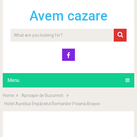
Avem cazare
Menu
Home
Aproape de Bucuresti
Hotel Aurelius Împăratul Romanilor Poiana Brașov