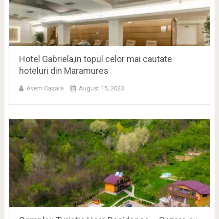
Hotel Gabriela,in topul celor mai cautate
hoteluri din Maramures
Avem Cazare
August 15, 2023