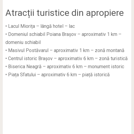
Atracții turistice din apropiere
• Lacul Miorița – lângă hotel – lac
• Domeniul schiabil Poiana Brașov – aproximativ 1 km –
domeniu schiabil
• Masivul Postăvarul – aproximativ 1 km – zonă montană
• Centrul istoric Brașov – aproximativ 6 km – zonă turistică
• Biserica Neagră – aproximativ 6 km – monument istoric
• Piața Sfatului – aproximativ 6 km – piață istorică