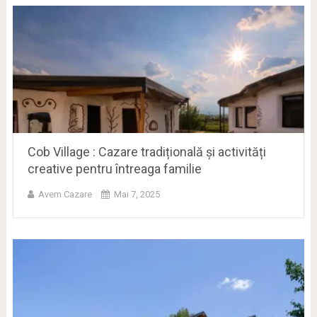
Cob Village : Cazare tradițională și activități
creative pentru întreaga familie
Avem Cazare
Mai 7, 2025