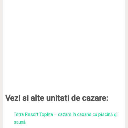
Vezi si alte unitati de cazare:
Terra Resort Toplița – cazare în cabane cu piscină și
saună