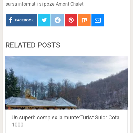
sursa informatii si poze Amont Chalet
FACEBOOK
RELATED POSTS
Un superb complex la munte:Turist Suior Cota
1000