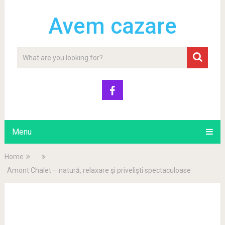
Avem cazare
Menu
Home
.
Amont Chalet – natură, relaxare și priveliști spectaculoase