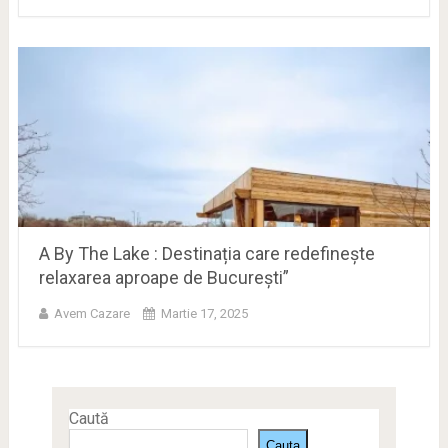
A By The Lake : Destinația care redefinește
relaxarea aproape de București”
Avem Cazare
Martie 17, 2025
Caută
Cauta