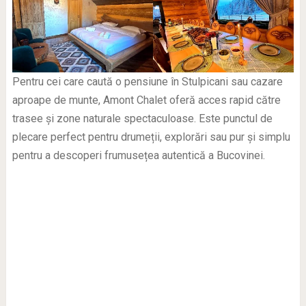
Pentru cei care caută o pensiune în Stulpicani sau cazare
aproape de munte, Amont Chalet oferă acces rapid către
trasee și zone naturale spectaculoase. Este punctul de
plecare perfect pentru drumeții, explorări sau pur și simplu
pentru a descoperi frumusețea autentică a Bucovinei.