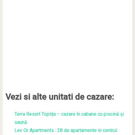
Vezi si alte unitati de cazare:
Terra Resort Toplița – cazare în cabane cu piscină și
saună
Lev Or Apartments : 28 de apartamente in centrul