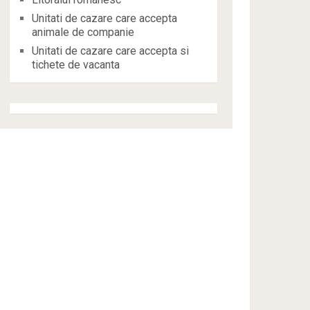
Unitati de cazare care accepta
animale de companie
Unitati de cazare care accepta si
tichete de vacanta