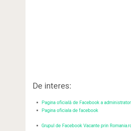
De interes:
Pagina oficială de Facebook a administratoru
Pagina oficiala de facebook
Grupul de Facebook Vacante prin Romania.