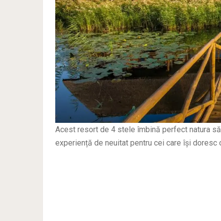
Acest resort de 4 stele îmbină perfect natura să
experiență de neuitat pentru cei care își doresc 