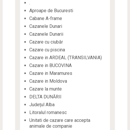
.
Aproape de Bucuresti
Cabane A-frame
Cazanele Dunari
Cazanele Dunarii
Cazare cu ciubăr
Cazare cu piscina
Cazare in ARDEAL (TRANSILVANIA)
Cazare in BUCOVINA
Cazare in Maramures
Cazare in Moldova
Cazare la munte
DELTA DUNĂRII
Județul Alba
Litoralul romanesc
Unitati de cazare care accepta
animale de companie