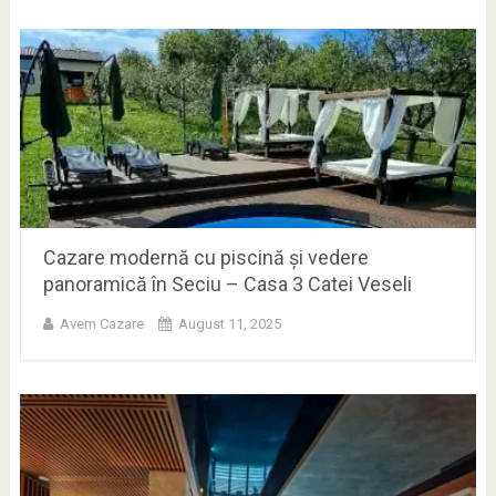
Cazare modernă cu piscină și vedere
panoramică în Seciu – Casa 3 Catei Veseli
Avem Cazare
August 11, 2025