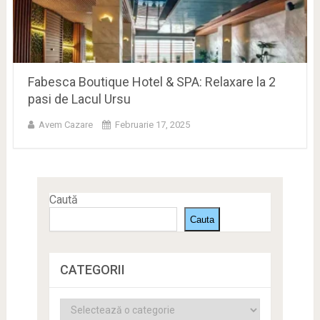
Fabesca Boutique Hotel & SPA: Relaxare la 2
pasi de Lacul Ursu
Avem Cazare
Februarie 17, 2025
Caută
Cauta
CATEGORII
Categorii