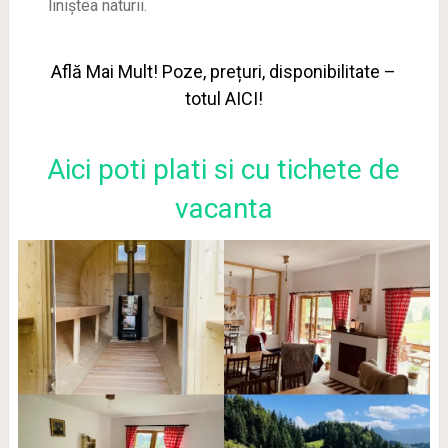
liniștea naturii.
Află Mai Mult! Poze, prețuri, disponibilitate –
totul AICI!
Aici poti plati si cu tichete de
vacanta