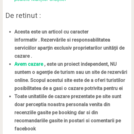
De retinut :
Acesta este un articol cu caracter
informativ . Rezervările si responsabilitatea
serviciilor aparțin exclusiv proprietarilor unității de
cazare .
Avem cazare
, este un proiect independent, NU
suntem o agenție de turism sau un site de rezervări
online. Scopul acestui site este de
a oferi turistilor
posibilitatea de a gasi o cazare potrivita pentru ei
Toate unitatiile de cazare prezentate pe site sunt
doar perceptia noastra personala venita din
recenziile gasite pe booking dar si din
recomandariile gasite in postari si comentarii pe
facebook