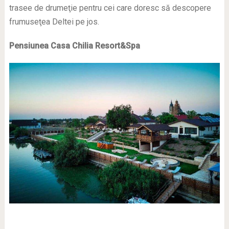
trasee de drumeţie pentru cei care doresc să descopere
frumuseţea Deltei pe jos.
Pensiunea Casa Chilia Resort&Spa