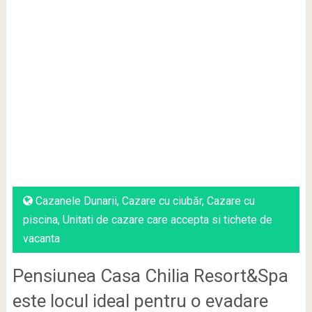
Cazanele Dunarii
,
Cazare cu ciubăr
,
Cazare cu
piscina
,
Unitati de cazare care accepta si tichete de
vacanta
Pensiunea Casa Chilia Resort&Spa
este locul ideal pentru o evadare