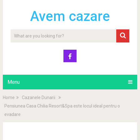
Avem cazare
Menu
Home
Cazanele Dunarii
Pensiunea Casa Chilia Resort&Spa este locul ideal pentru o
evadare