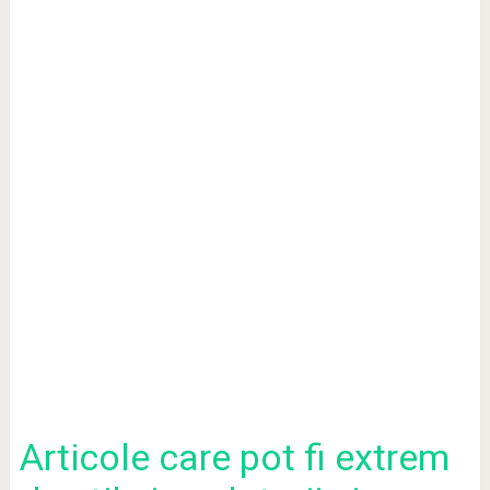
Articole care pot fi extrem