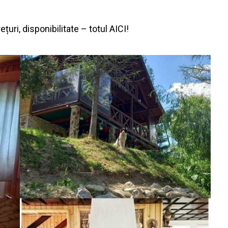
țuri, disponibilitate – totul AICI!