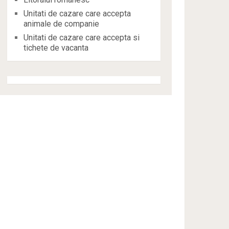
Unitati de cazare care accepta
animale de companie
Unitati de cazare care accepta si
tichete de vacanta