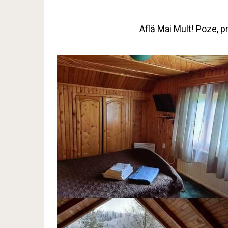
Află Mai Mult! Poze, pre