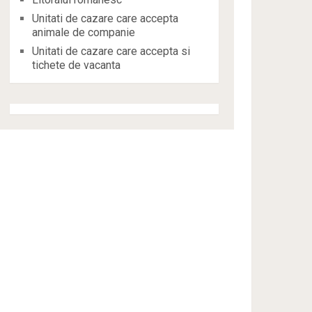
Unitati de cazare care accepta
animale de companie
Unitati de cazare care accepta si
tichete de vacanta