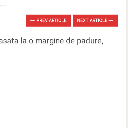
tariu
PREV ARTICLE
NEXT ARTICLE
asata la o margine de padure,