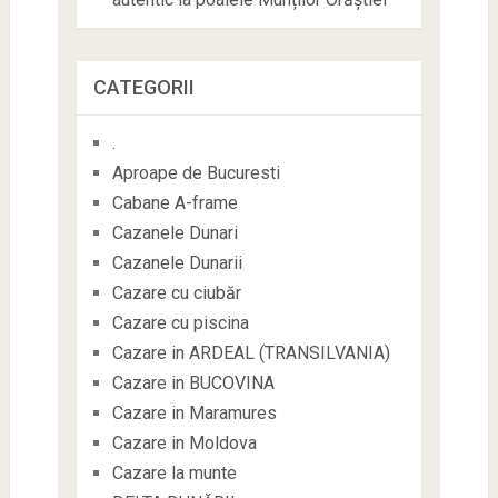
CATEGORII
.
Aproape de Bucuresti
Cabane A-frame
Cazanele Dunari
Cazanele Dunarii
Cazare cu ciubăr
Cazare cu piscina
Cazare in ARDEAL (TRANSILVANIA)
Cazare in BUCOVINA
Cazare in Maramures
Cazare in Moldova
Cazare la munte