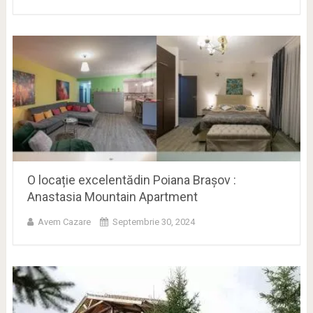
O locație excelentădin Poiana Brașov :
Anastasia Mountain Apartment
Avem Cazare
Septembrie 30, 2024