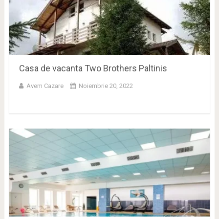
Casa de vacanta Two Brothers Paltinis
Avem Cazare
Noiembrie 20, 2022