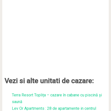
Vezi si alte unitati de cazare:
Terra Resort Toplița – cazare în cabane cu piscină și
saună
Lev Or Apartments : 28 de apartamente in centrul