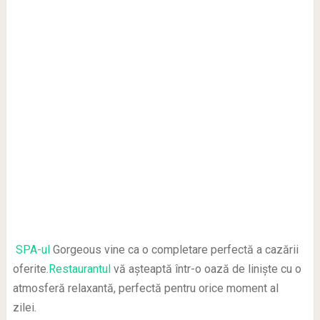
SPA-ul
Gorgeous vine ca o completare perfectă a cazării
oferite.
Restaurantul
vă așteaptă într-o oază de liniște cu o
atmosferă relaxantă, perfectă pentru orice moment al
zilei.