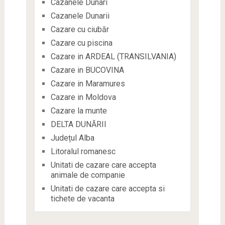
Cazanele Dunari
Cazanele Dunarii
Cazare cu ciubăr
Cazare cu piscina
Cazare in ARDEAL (TRANSILVANIA)
Cazare in BUCOVINA
Cazare in Maramures
Cazare in Moldova
Cazare la munte
DELTA DUNĂRII
Județul Alba
Litoralul romanesc
Unitati de cazare care accepta
animale de companie
Unitati de cazare care accepta si
tichete de vacanta