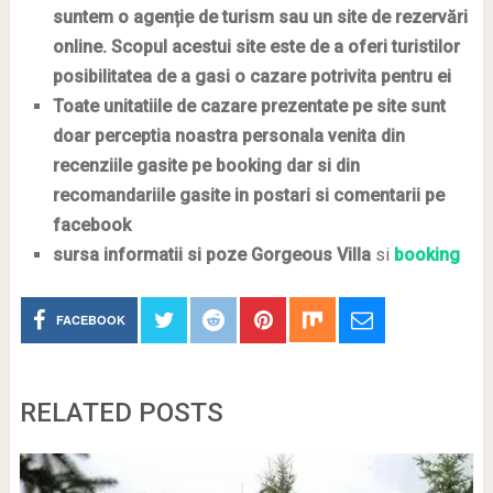
suntem o agenție de turism sau un site de rezervări
online. Scopul acestui site este de
a oferi turistilor
posibilitatea de a gasi o cazare potrivita pentru ei
Toate unitatiile de cazare prezentate pe site sunt
doar perceptia noastra personala venita din
recenziile gasite pe booking dar si din
recomandariile gasite in postari si comentarii pe
facebook
sursa informatii si poze Gorgeous Villa
si
booking
FACEBOOK
RELATED POSTS