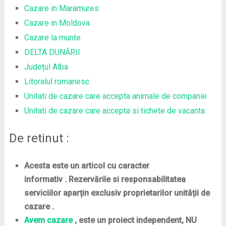
Cazare in Maramures
Cazare in Moldova
Cazare la munte
DELTA DUNĂRII
Județul Alba
Litoralul romanesc
Unitati de cazare care accepta animale de companie
Unitati de cazare care accepta si tichete de vacanta
De retinut :
Acesta este un articol cu caracter
informativ . Rezervările si responsabilitatea
serviciilor aparțin exclusiv proprietarilor unității de
cazare .
Avem cazare
, este un proiect independent, NU