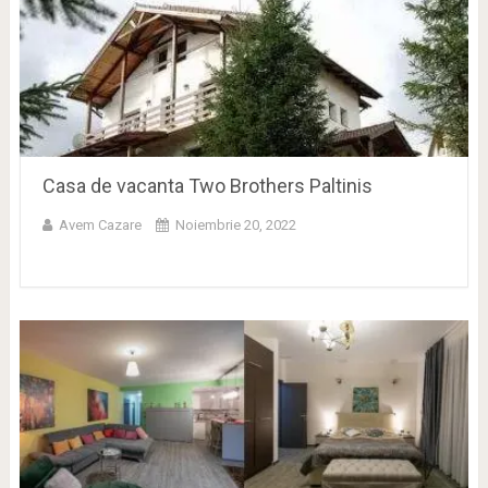
Casa de vacanta Two Brothers Paltinis
Avem Cazare
Noiembrie 20, 2022