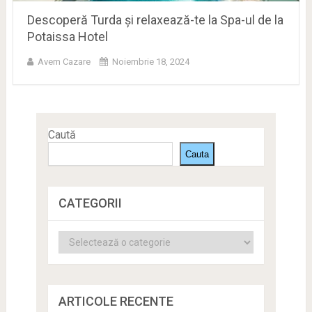
Descoperă Turda și relaxează-te la Spa-ul de la
Potaissa Hotel
Avem Cazare
Noiembrie 18, 2024
Caută
Cauta
CATEGORII
Categorii
ARTICOLE RECENTE