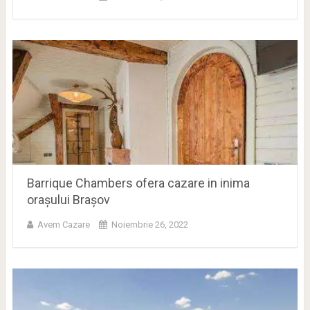
Barrique Chambers ofera cazare in inima
orașului Brașov
Avem Cazare
Noiembrie 26, 2022