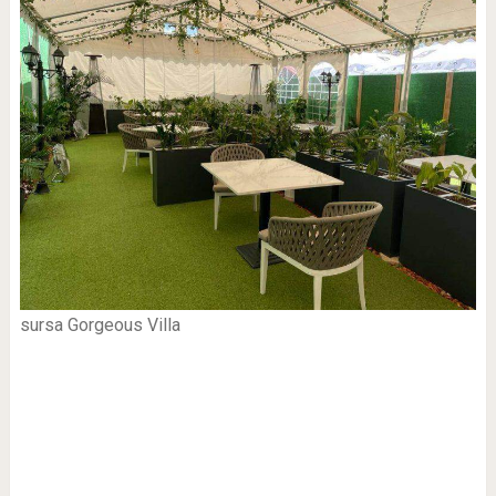
sursa Gorgeous Villa