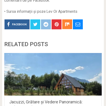
comentarii de pe Facebook.
• Sursa informații și poze:Lev Or Apartments
FACEBOOK
RELATED POSTS
Jacuzzi, Grătare și Vedere Panoramică: