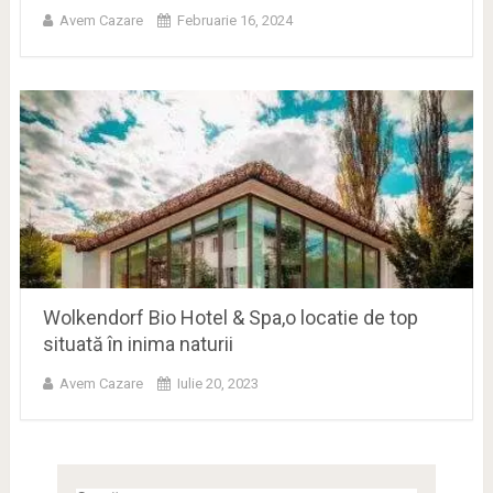
Avem Cazare
Februarie 16, 2024
Wolkendorf Bio Hotel & Spa,o locatie de top
situată în inima naturii
Avem Cazare
Iulie 20, 2023