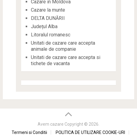
Cazare in Moldova
Cazare la munte
DELTA DUNĂRII
Județul Alba
Litoralul romanesc
Unitati de cazare care accepta
animale de companie
Unitati de cazare care accepta si
tichete de vacanta
Avem cazare
Copyright © 2026.
Termeni si Conditii
POLITICA DE UTILIZARE COOKIE-URI